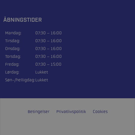
ÅBNINGSTIDER
Mandag:
07:30 – 16:00
Tirsdag:
07:30 – 16:00
Onsdag:
07:30 – 16:00
Torsdag:
07:30 – 16:00
Fredag:
07:30 – 15:00
Lørdag:
Lukket
Søn-/helligdag:
Lukket
Betingelser
Privatlivspolitik
Cookies