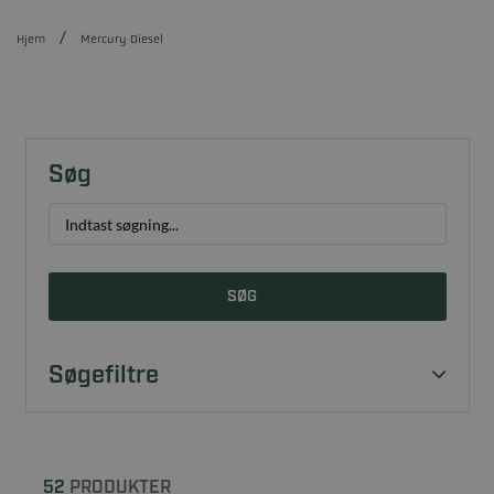
Hjem
Mercury Diesel
Søg
SØG
Søgefiltre
52
PRODUKTER