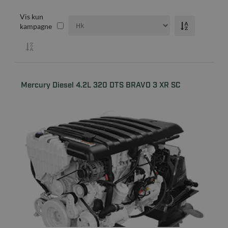
Vis kun
kampagne
Mercury Diesel 4.2L 320 DTS BRAVO 3 XR SC