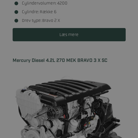
Cylindervolumen: 4200
Cylindre: Række 6
Drev type: Bravo 2 X
Læs mere
Mercury Diesel 4.2L 270 MEK BRAVO 3 X SC