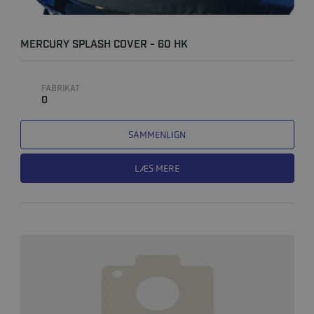
MERCURY SPLASH COVER - 60 HK
FABRIKAT
0
SAMMENLIGN
LÆS MERE