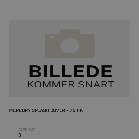
MERCURY SPLASH COVER - 75 HK
FABRIKAT
0