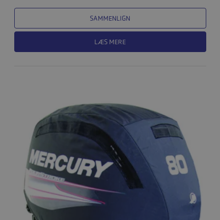
SAMMENLIGN
LÆS MERE