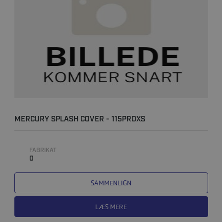
MERCURY SPLASH COVER - 115PROXS
FABRIKAT
0
SAMMENLIGN
LÆS MERE