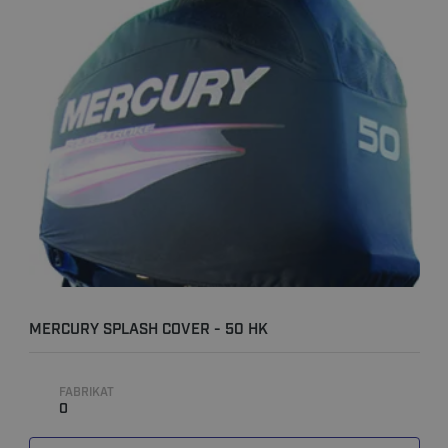
MERCURY SPLASH COVER - 50 HK
FABRIKAT
0