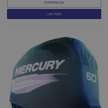
SAMMENLIGN
LÆS MERE