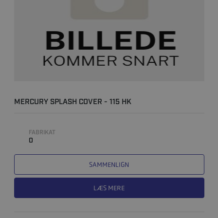
MERCURY SPLASH COVER - 115 HK
FABRIKAT
0
SAMMENLIGN
LÆS MERE