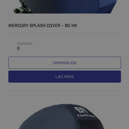
MERCURY SPLASH COVER - 80 HK
FABRIKAT
0
SAMMENLIGN
LÆS MERE