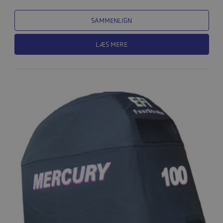
SAMMENLIGN
LÆS MERE