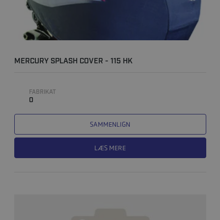
MERCURY SPLASH COVER - 115 HK
FABRIKAT
0
SAMMENLIGN
LÆS MERE