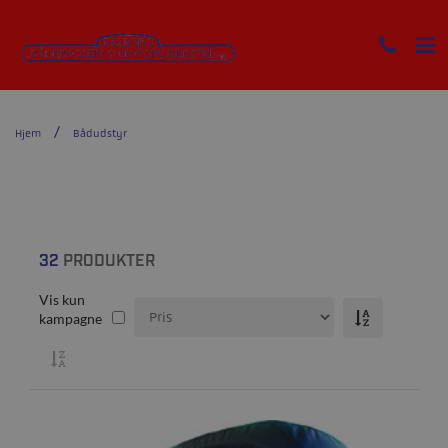
Hjem
Bådudstyr
32
PRODUKTER
Vis kun
kampagne