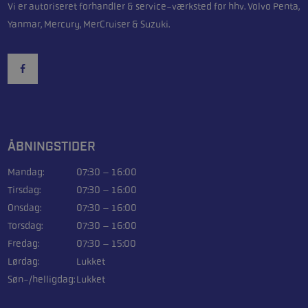
Vi er autoriseret forhandler & service-værksted for hhv. Volvo Penta,
Yanmar, Mercury, MerCruiser & Suzuki.
ÅBNINGSTIDER
Mandag:
07:30 – 16:00
Tirsdag:
07:30 – 16:00
Onsdag:
07:30 – 16:00
Torsdag:
07:30 – 16:00
Fredag:
07:30 – 15:00
Lørdag:
Lukket
Søn-/helligdag:
Lukket