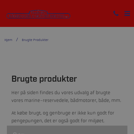
Hjem
Brugte Produkter
Brugte produkter
Her på siden findes du vores udvalg af brugte
vores marine-reservedele, bådmotorer, både, mm.
At købe brugt, og genbruge er ikke kun godt for
pengepungen, det er også godt for miljøet.