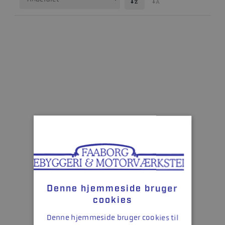
Denne hjemmeside bruger
cookies
Denne hjemmeside bruger cookies til