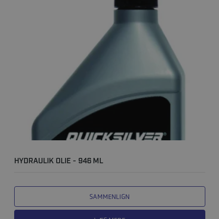
HYDRAULIK OLIE - 946 ML
SAMMENLIGN