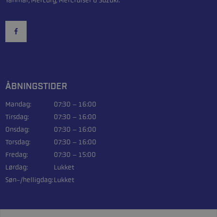
ÅBNINGSTIDER
Mandag:
07:30 – 16:00
Tirsdag:
07:30 – 16:00
Onsdag:
07:30 – 16:00
Torsdag:
07:30 – 16:00
Fredag:
07:30 – 15:00
Lørdag:
Lukket
Søn-/helligdag:
Lukket