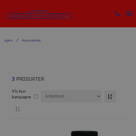
Hjem
Reservedele
3
PRODUKTER
Vis kun
kampagne