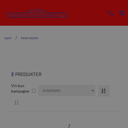
Hjem
Reservedele
2
PRODUKTER
Vis kun
kampagne