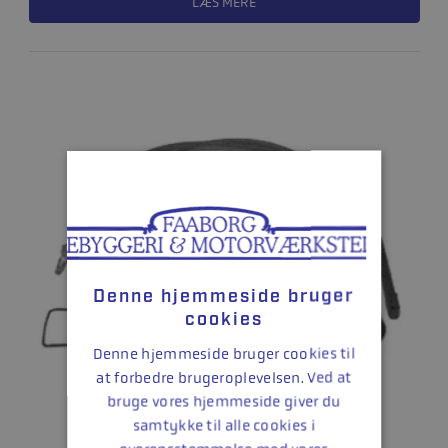
LÆS MERE
Denne hjemmeside bruger
cookies
Denne hjemmeside bruger cookies til
at forbedre brugeroplevelsen. Ved at
bruge vores hjemmeside giver du
samtykke til alle cookies i