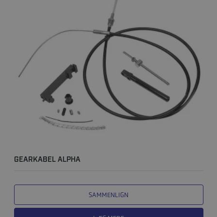
GEARKABEL ALPHA
SAMMENLIGN