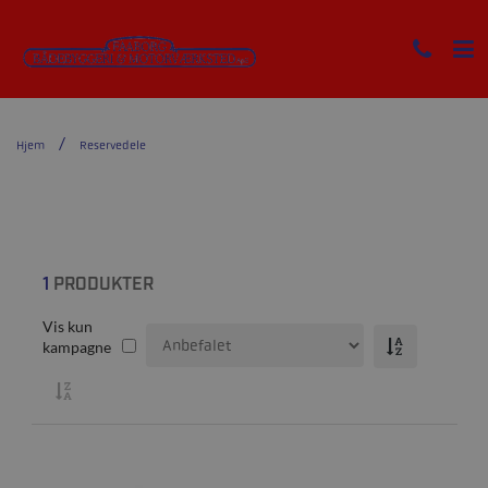
Hjem
Reservedele
1
PRODUKTER
Vis kun
kampagne